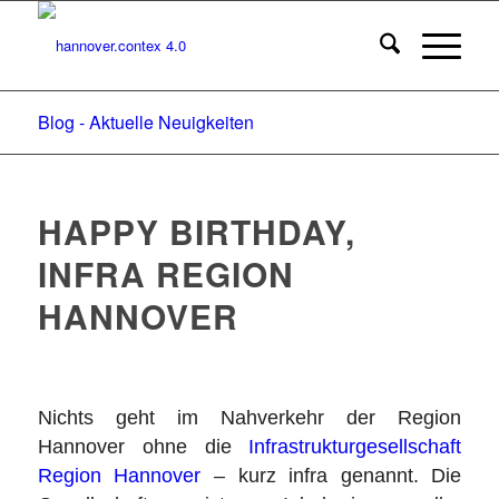
Blog - Aktuelle Neuigkeiten
HAPPY BIRTHDAY,
INFRA REGION
HANNOVER
Nichts geht im Nahverkehr der Region
Hannover ohne die
Infrastrukturgesellschaft
Region Hannover
–
kurz infra genannt. Die