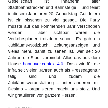
Gesellschaft ist Inhaberin aller
Stadtbahnstrecken und Bahnsteige – und feiert
in diesem Jahr ihren 20. Geburtstag. Gut, feiern
ist ein bisschen zu viel gesagt. Die Party
musste auf das kommenden Jahr verschoben
werden – aber sichtbar waren die
Verkehrsplaner trotzdem schon. Es gab ein
Jubiläums-Notizbuch, Zeitungsanzeigen und
vieles mehr, damit zu sehen ist, wer seit 20
Jahren die Stadt verbindet. Alles das aus dem
Hause
hannover.contex 4.0
. Dass wir für die
infra seit vielen Jahren auch als Presseagentur
tätig sind und zudem die
Jubiläumsveranstaltung – unter anderem mit
Desimo – organisieren, macht uns stolz. Und
wir gratulieren von ganzem Herzen.